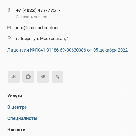
+7 (4822) 477-775
Заказать звонок
info@souldoctor.clinic
г. Тверь, ул. Московская, 1
Лицензия №Л041-01186-69/00630386 от 05 декабря 2022
г.
Услуги
О центре
Специалисты
Новости