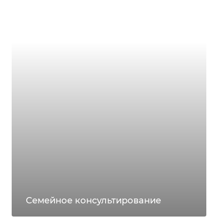
Семейное консультирование