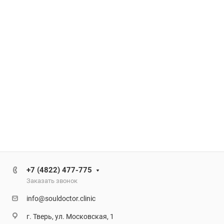
+7 (4822) 477-775
Заказать звонок
info@souldoctor.clinic
г. Тверь, ул. Московская, 1