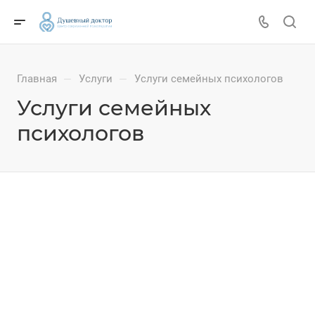
Главная
Услуги
Услуги семейных психологов
—
—
Услуги семейных
психологов