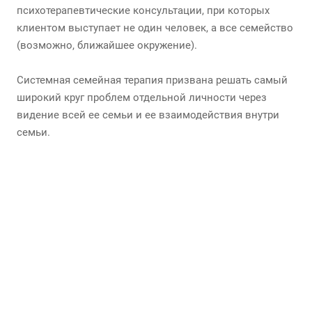
психотерапевтические консультации, при которых
клиентом выступает не один человек, а все семейство
(возможно, ближайшее окружение).
Системная семейная терапия призвана решать самый
широкий круг проблем отдельной личности через
видение всей ее семьи и ее взаимодействия внутри
семьи.