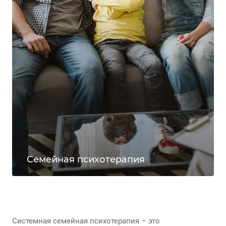
Семейная психотерапия
Системная семейная психотерапия – это