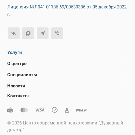
Лицензия №Л041-01186-69/00630386 от 05 декабря 2022
г.
Услуги
О центре
Специалисты
Новости
Контакты
©
2026
Центр современной психотерапии "Душевный
доктор"