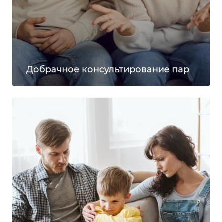
Добрачное консультирование пар