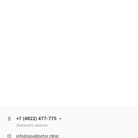
+7 (4822) 477-775
Заказать звонок
info@souldoctor.clinic