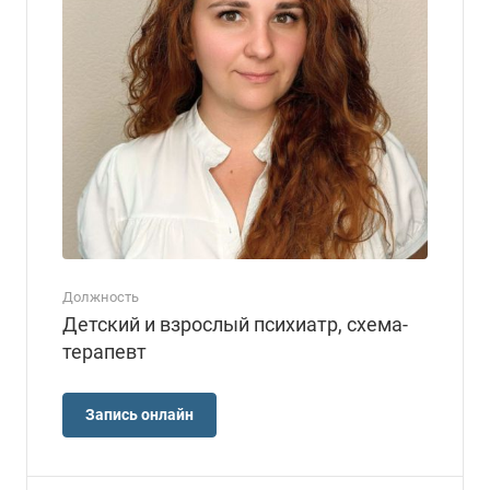
Должность
Детский и взрослый психиатр, схема-
терапевт
Запись онлайн