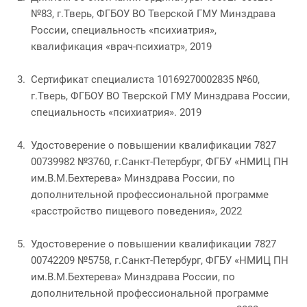
№83, г.Тверь, ФГБОУ ВО Тверской ГМУ Минздрава
России, специальность «психиатрия»,
квалификация «врач-психиатр», 2019
Сертификат специалиста 10169270002835 №60,
г.Тверь, ФГБОУ ВО Тверской ГМУ Минздрава России,
специальность «психиатрия». 2019
Удостоверение о повышении квалификации 7827
00739982 №3760, г.Санкт-Петербург, ФГБУ «НМИЦ ПН
им.В.М.Бехтерева» Минздрава России, по
дополнительной профессиональной программе
«расстройство пищевого поведения», 2022
Удостоверение о повышении квалификации 7827
00742209 №5758, г.Санкт-Петербург, ФГБУ «НМИЦ ПН
им.В.М.Бехтерева» Минздрава России, по
дополнительной профессиональной программе