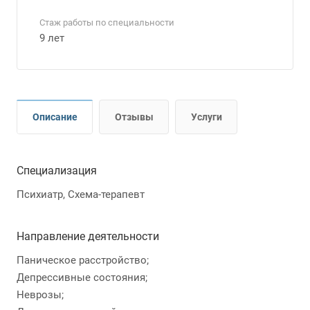
Стаж работы по специальности
9 лет
Описание
Отзывы
Услуги
Специализация
Психиатр, Схема-терапевт
Направление деятельности
Паническое расстройство;
Депрессивные состояния;
Неврозы;