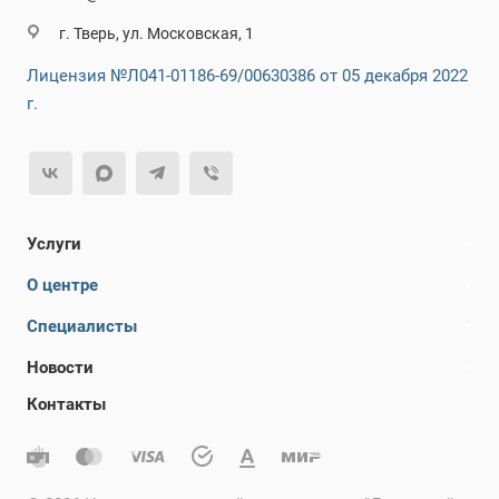
г. Тверь, ул. Московская, 1
Лицензия №Л041-01186-69/00630386 от 05 декабря 2022
г.
Услуги
О центре
Специалисты
Новости
Контакты