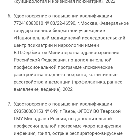
«суицидология и кризисная психиатрия», 2022
Удостоверение о повышении квалификации
772418383010 № 83/22-46590, г.Москва, Федеральное
государственной бюджетной учреждение
«Национальный медицинский исследовательский
центр психиатрии и наркологии имени
В.П.Сербского» Министерства здравоохранения
Российской Федерации, по дополнительной
профессиональной программе «психические
расстройства позднего возраста, когнитивные
расстройства и деменции (профилактика, раннее
выявление, ведение), 2022
Удостоверение о повышении квалификации
693500000153 № 649, г.Тверь, ФГБОУ ВО Тверской
ГМУ Минздрава России, по дополнительной
профессиональной программе «коронавирусная
инфекция, грипп, острые респираторно-вирусные