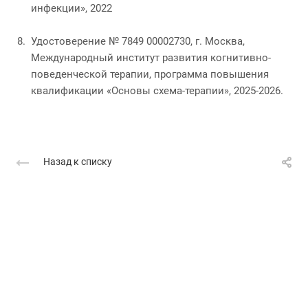
инфекции», 2022
Удостоверение № 7849 00002730, г. Москва,
Международный институт развития когнитивно-
поведенческой терапии, программа повышения
квалификации «Основы схема-терапии», 2025-2026.
Назад к списку