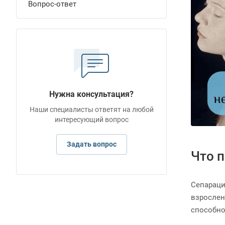
Вопрос-ответ
Нужна консультация?
Наши специалисты ответят на любой
интересующий вопрос
Задать вопрос
Что 
Сепараци
взрослен
способно