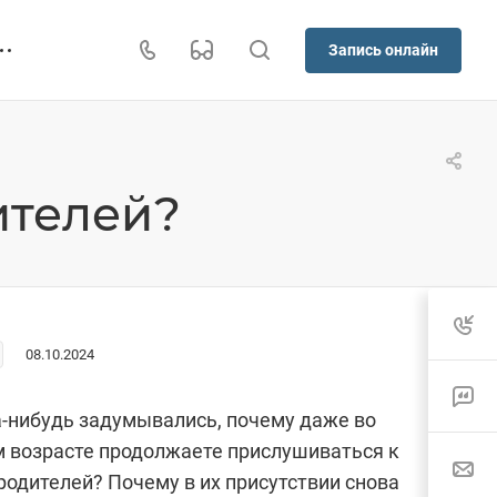
Запись онлайн
ителей?
08.10.2024
-нибудь задумывались, почему даже во
 возрасте продолжаете прислушиваться к
одителей? Почему в их присутствии снова