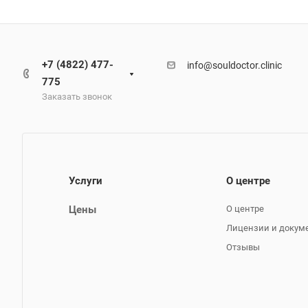
+7 (4822) 477-
info@souldoctor.clinic
775
Заказать звонок
Услуги
О центре
Цены
О центре
Лицензии и докум
Отзывы