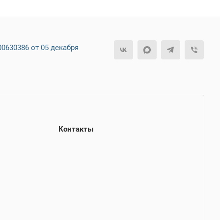
0630386 от 05 декабря
Контакты