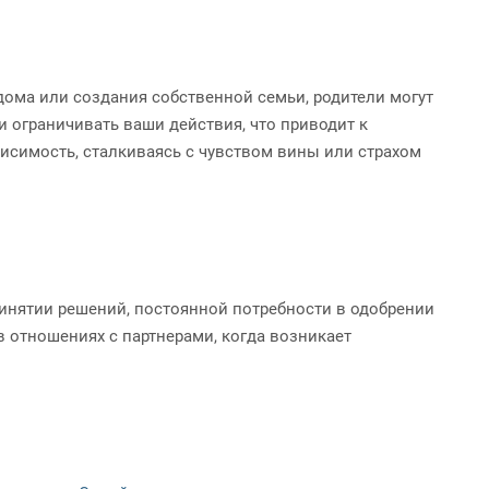
дома или создания собственной семьи, родители могут
и ограничивать ваши действия, что приводит к
исимость, сталкиваясь с чувством вины или страхом
инятии решений, постоянной потребности в одобрении
 отношениях с партнерами, когда возникает