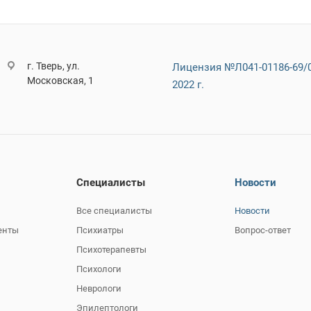
г. Тверь, ул.
Лицензия №Л041-01186-69/0
Московская, 1
2022 г.
Специалисты
Новости
Все специалисты
Новости
енты
Психиатры
Вопрос-ответ
Психотерапевты
Психологи
Неврологи
Эпилептологи