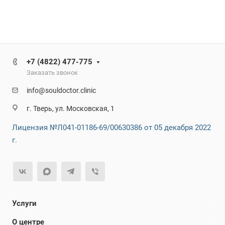
+7 (4822) 477-775
Заказать звонок
info@souldoctor.clinic
г. Тверь, ул. Московская, 1
Лицензия №Л041-01186-69/00630386 от 05 декабря 2022
г.
Услуги
О центре